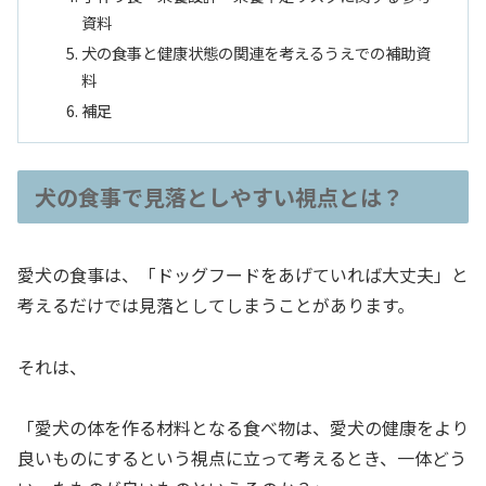
資料
犬の食事と健康状態の関連を考えるうえでの補助資
料
補足
犬の食事で見落としやすい視点とは？
愛犬の食事は、「ドッグフードをあげていれば大丈夫」と
考えるだけでは見落としてしまうことがあります。
それは、
「愛犬の体を作る材料となる食べ物は、愛犬の健康をより
良いものにするという視点に立って考えるとき、一体どう