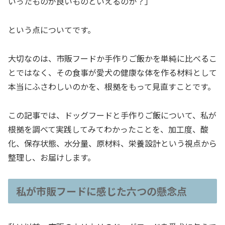
いったものが良いものといえるのか？」
という点についてです。
大切なのは、市販フードか手作りご飯かを単純に比べるこ
とではなく、その食事が愛犬の健康な体を作る材料として
本当にふさわしいのかを、根拠をもって見直すことです。
この記事では、ドッグフードと手作りご飯について、私が
根拠を調べて実践してみてわかったことを、加工度、酸
化、保存状態、水分量、原材料、栄養設計という視点から
整理し、お届けします。
私が市販フードに感じた六つの懸念点