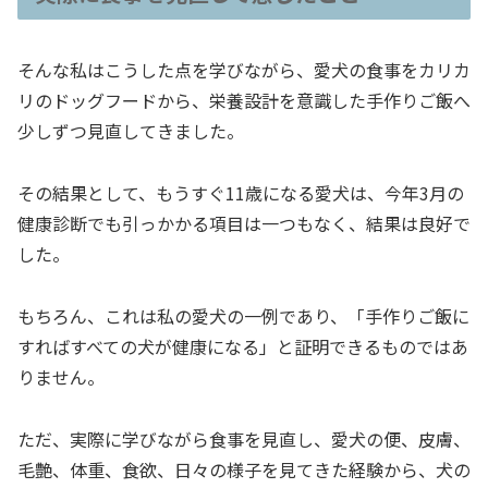
そんな私はこうした点を学びながら、愛犬の食事をカリカ
リのドッグフードから、栄養設計を意識した手作りご飯へ
少しずつ見直してきました。
その結果として、もうすぐ11歳になる愛犬は、今年3月の
健康診断でも引っかかる項目は一つもなく、結果は良好で
した。
もちろん、これは私の愛犬の一例であり、「手作りご飯に
すればすべての犬が健康になる」と証明できるものではあ
りません。
ただ、実際に学びながら食事を見直し、愛犬の便、皮膚、
毛艶、体重、食欲、日々の様子を見てきた経験から、犬の