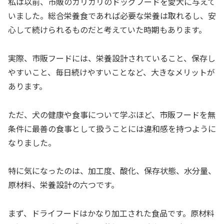
私は以前、市販のカリカリのドッグフードを愛犬に与えて
いました。総合栄養食であれば必要な栄養は取れるし、安
心して続けられるものだと考えていた時期もあります。
実際、市販フードには、栄養設計されていること、保存し
やすいこと、毎日続けやすいことなど、大きなメリットが
あります。
ただ、犬の健康や食事について学ぶほど、市販フードを無
条件に最善の食事として扱うことには違和感を持つように
なりました。
特に気になったのは、加工度、酸化、保存状態、水分量、
原材料、栄養設計の六つです。
まず、ドライフードはかなり加工された食品です。原材料