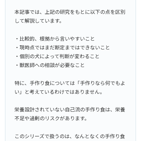
本記事では、上記の研究をもとに以下の点を区別
して解説しています。
・比較的、根拠から言いやすいこと
・現時点ではまだ断定まではできないこと
・個別の犬によって判断が変わること
・獣医師への相談が必要なこと
特に、手作り食については「手作りなら何でもよ
い」と考えているわけではありません。
栄養設計されていない自己流の手作り食は、栄養
不足や過剰のリスクがあります。
このシリーズで扱うのは、なんとなくの手作り食