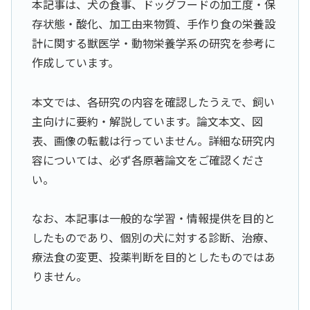
本記事は、犬の食事、ドッグフードの加工度・保
存状態・酸化、加工由来物質、手作り食の栄養設
計に関する獣医学・動物栄養学系の研究を参考に
作成しています。
本文では、各研究の内容を確認したうえで、飼い
主向けに要約・解説しています。論文本文、図
表、画像の転載は行っていません。詳細な研究内
容については、必ず各原著論文をご確認くださ
い。
なお、本記事は一般的な学習・情報提供を目的と
したものであり、個別の犬に対する診断、治療、
療法食の変更、投薬判断を目的としたものではあ
りません。