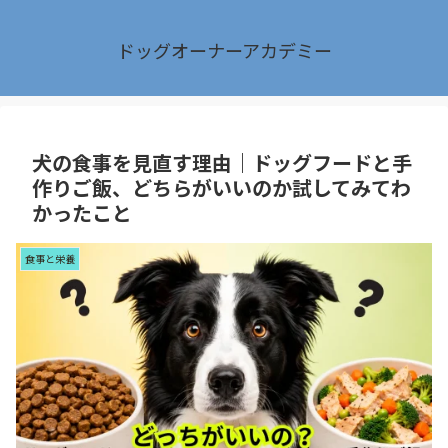
ドッグオーナーアカデミー
犬の食事を見直す理由｜ドッグフードと手
作りご飯、どちらがいいのか試してみてわ
かったこと
食事と栄養