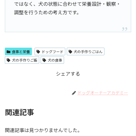
ではなく、犬の状態に合わせて栄養設計・観察・
調整を行うための考え方です。
食事と栄養
ドッグフード
犬の手作りごはん
犬の手作りご飯
犬の食事
シェアする
ドッグオーナーアカデミー
関連記事
関連記事は見つかりませんでした。