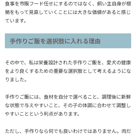
食事を市販フード任せにするのではなく、飼い主自身が根
拠をもって見直していくことには大きな価値があると感じ
ています。
手作りご飯を選択肢に入れる理由
その中で、私は栄養設計された手作りご飯を、愛犬の健康
をより良くするための重要な選択肢として考えるようにな
りました。
手作りご飯には、食材を自分で選べること、調理後に新鮮
な状態で与えやすいこと、その子の体調に合わせて調整し
やすいことという利点があります。
ただし、手作りなら何でも良いわけではありません。肉だ