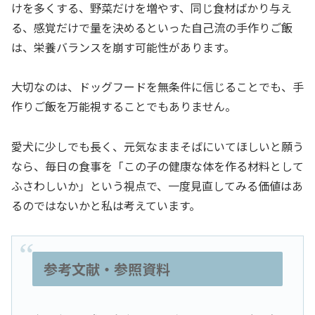
けを多くする、野菜だけを増やす、同じ食材ばかり与え
る、感覚だけで量を決めるといった自己流の手作りご飯
は、栄養バランスを崩す可能性があります。
大切なのは、ドッグフードを無条件に信じることでも、手
作りご飯を万能視することでもありません。
愛犬に少しでも長く、元気なままそばにいてほしいと願う
なら、毎日の食事を「この子の健康な体を作る材料として
ふさわしいか」という視点で、一度見直してみる価値はあ
るのではないかと私は考えています。
参考文献・参照資料