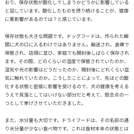
おり、保存状態が酸化してしまうかどうかに影響している
と話しています。酸化したものを摂り続けることが、健康
に悪影響があるのでは？と感じています。
保存状態も大きな問題です。ドッグフードは、作られた瞬
間に犬の口に入るわけではありません。輸送され、倉庫で
保管され、店頭に並び、家庭でも開封後しばらく保存され
ます。その間、どのくらいの温度で保管されていたのか、
湿気や光の影響はどうだったのか、開封後にどれくらい空
気に触れていたのか。こうしたことによって、先ほどの酸
化する状態と密接に影響を受けるので、犬の健康を考える
うえで見落としてはいけない部分だと考えて、懸念点の一
つとして挙げさせていただきました。
また、水分量も大切です。ドライフードは、その名前の通
り水分量が少ない食べ物です。これは食材本来の状態とは