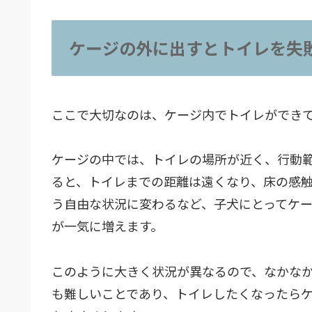
ケージの外に出すとトイレを失
ここで大切なのは、ケージ内でトイレができ
ケージの中では、トイレの場所が近く、行動
ると、トイレまでの距離は遠くなり、床の感
う自由な状況に変わるなど、子犬にとってケ
が一気に増えます。
このように大きく状況が異なるので、なかな
も難しいことであり、トイレしたくなったら