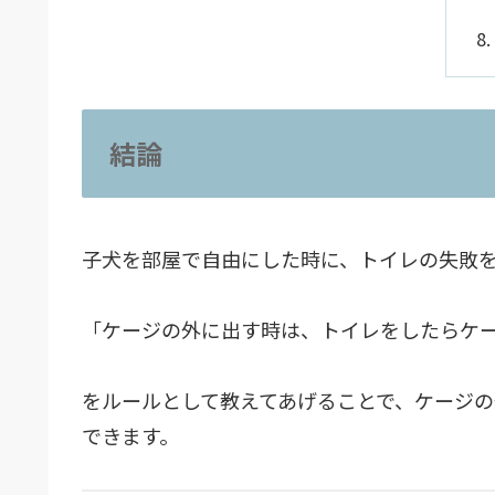
結論
子犬を部屋で自由にした時に、トイレの失敗
「ケージの外に出す時は、トイレをしたらケ
をルールとして教えてあげることで、ケージ
できます。