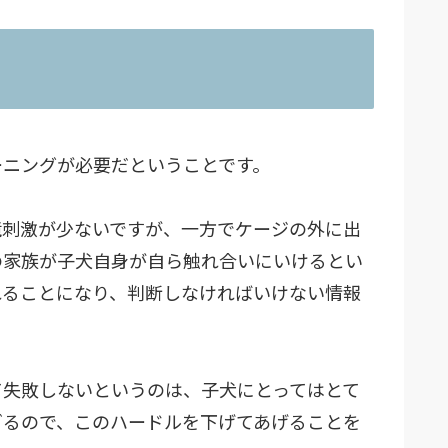
ーニングが必要だということです。
境刺激が少ないですが、一方でケージの外に出
の家族が子犬自身が自ら触れ合いにいけるとい
れることになり、判断しなければいけない情報
て失敗しないというのは、子犬にとってはとて
ぎるので、このハードルを下げてあげることを