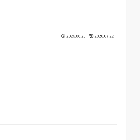
2026.06.23
2026.07.22