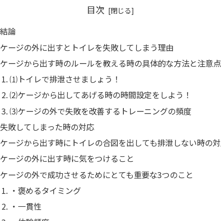
目次
結論
ケージの外に出すとトイレを失敗してしまう理由
ケージから出す時のルールを教える時の具体的な方法と注意
⑴トイレで排泄させましょう！
⑵ケージから出してあげる時の時間設定をしよう！
⑶ケージの外で失敗を改善するトレーニングの頻度
失敗してしまった時の対応
ケージから出す時にトイレの合図を出しても排泄しない時の対
ケージの外に出す時に気をつけること
ケージの外で成功させるためにとても重要な3つのこと
・褒めるタイミング
・一貫性