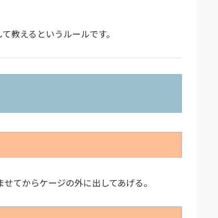
して教えるというルールです。
ませてからケージの外に出してあげる。