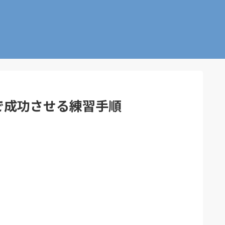
で成功させる練習手順