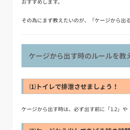
おすすめします。
その為にまず教えたいのが、「ケージから出
ケージから出す時のルールを教
⑴トイレで排泄させましょう！
ケージから出す時は、必ず出す前に「1.2」