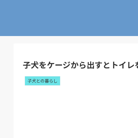
子犬をケージから出すとトイレ
子犬との暮らし