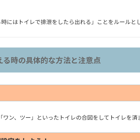
る時にはトイレで排泄をしたら出れる」ことをルールと
える時の具体的な方法と注意点
や「ワン、ツー」といったトイレの合図をしてトイレを済