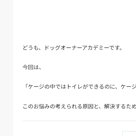
どうも、ドッグオーナーアカデミーです。
今回は、
「ケージの中ではトイレができるのに、ケー
このお悩みの考えられる原因と、解決するた