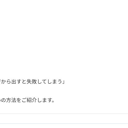
ジから出すと失敗してしまう」
めの方法をご紹介します。