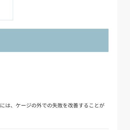
的には、ケージの外での失敗を改善することが